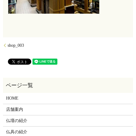
shop_003
HOME
店舗案内
仏壇の紹介
仏具の紹介