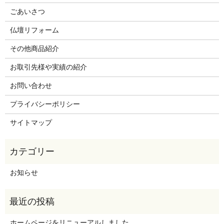
ごあいさつ
仏壇リフォーム
その他商品紹介
お取引先様や実績の紹介
お問い合わせ
プライバシーポリシー
サイトマップ
お知らせ
ホームページをリニューアルしました。