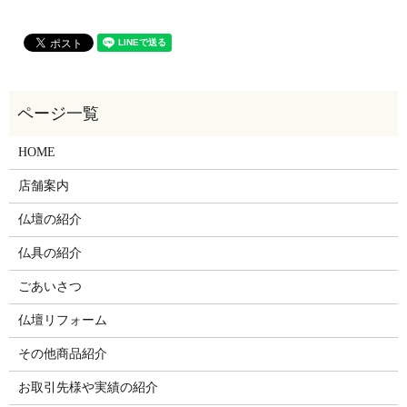
HOME
店舗案内
仏壇の紹介
仏具の紹介
ごあいさつ
仏壇リフォーム
その他商品紹介
お取引先様や実績の紹介