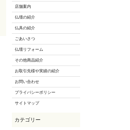
店舗案内
仏壇の紹介
仏具の紹介
ごあいさつ
仏壇リフォーム
その他商品紹介
お取引先様や実績の紹介
お問い合わせ
プライバシーポリシー
サイトマップ