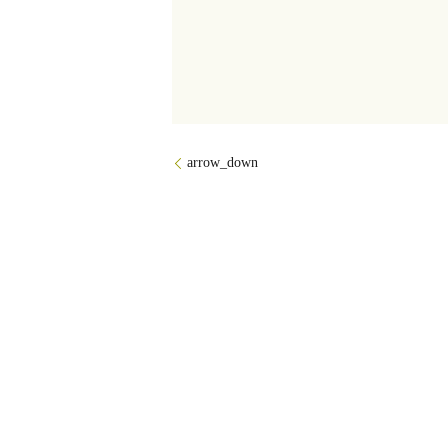
arrow_down