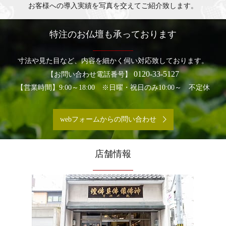
お客様への導入実績を写真を交えてご紹介致します。
特注のお仏壇も承っております
寸法や見た目など、内容を細かく伺い対応致しております。
0120-33-5127
【お問い合わせ電話番号】
【営業時間】9:00～18:00 ※日曜・祝日のみ10:00～ 不定休
webフォームからの問い合わせ
店舗情報