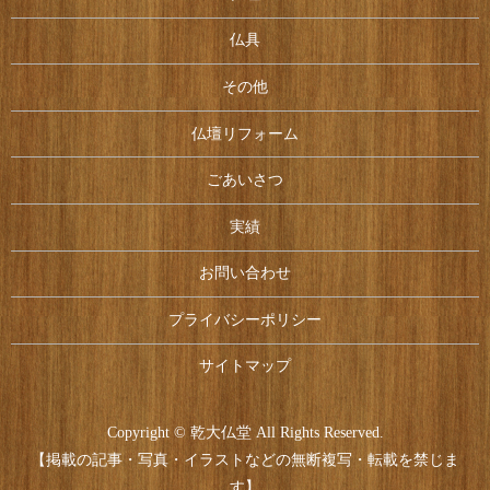
仏具
その他
仏壇リフォーム
ごあいさつ
実績
お問い合わせ
プライバシーポリシー
サイトマップ
Copyright © 乾大仏堂 All Rights Reserved.
【掲載の記事・写真・イラストなどの無断複写・転載を禁じま
す】