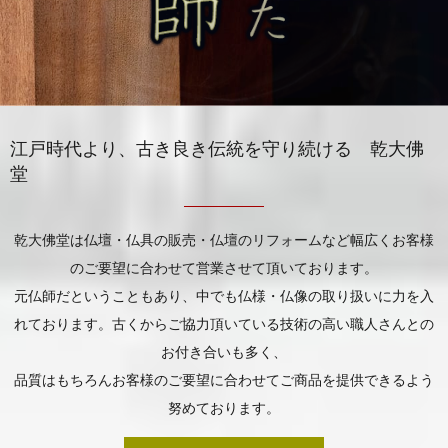
江戸時代より、古き良き伝統を守り続ける 乾大佛
堂
乾大佛堂は仏壇・仏具の販売・仏壇のリフォームなど幅広くお客様
のご要望に合わせて営業させて頂いております。
元仏師だということもあり、中でも仏様・仏像の取り扱いに力を入
れております。古くからご協力頂いている技術の高い職人さんとの
お付き合いも多く、
品質はもちろんお客様のご要望に合わせてご商品を提供できるよう
努めております。