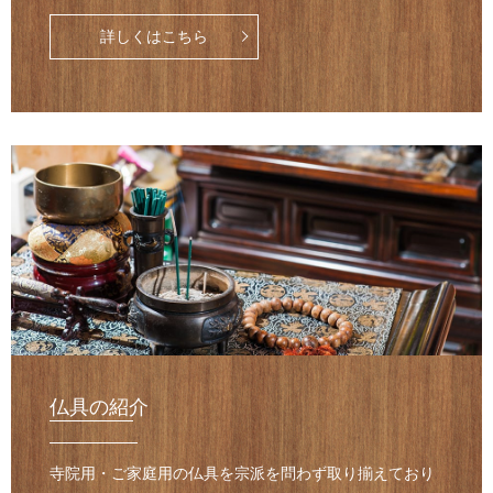
詳しくはこちら
仏具の紹介
寺院用・ご家庭用の仏具を宗派を問わず取り揃えており