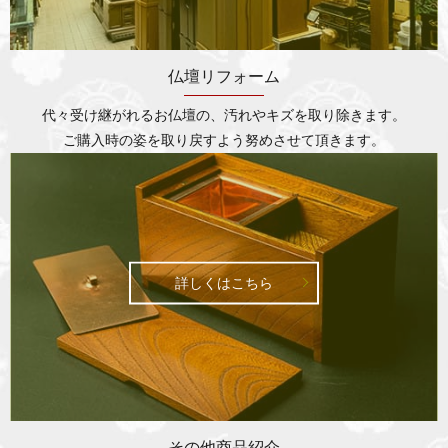
仏壇リフォーム
代々受け継がれるお仏壇の、汚れやキズを取り除きます。
ご購入時の姿を取り戻すよう努めさせて頂きます。
詳しくはこちら
その他商品紹介