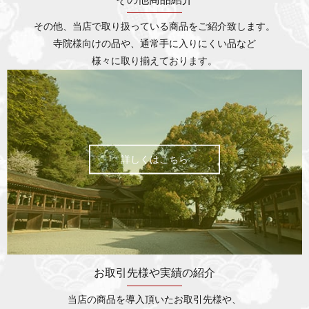
その他、当店で取り扱っている商品をご紹介致します。
寺院様向けの品や、通常手に入りにくい品など
様々に取り揃えております。
詳しくはこちら
お取引先様や実績の紹介
当店の商品を導入頂いたお取引先様や、