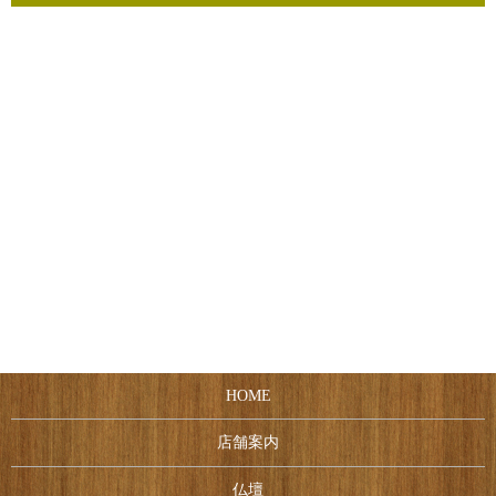
HOME
店舗案内
仏壇