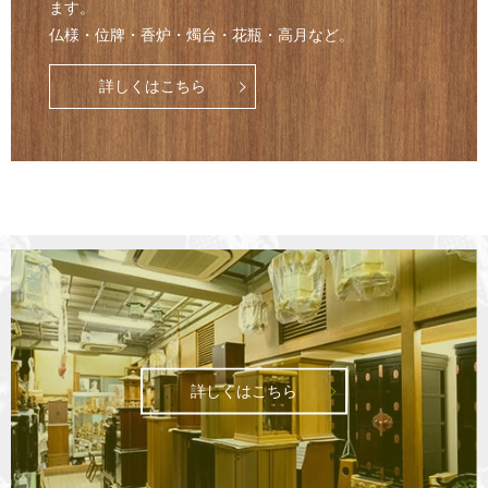
ます。
仏様・位牌・香炉・燭台・花瓶・高月など。
詳しくはこちら
詳しくはこちら